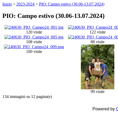
Inizio
>
2023-2024
>
PIO: Campo estivo (30.06-13.07.2024)
PIO: Campo estivo (30.06-13.07.2024)
120 visite
122 visite
108 visite
88 visite
100 visite
99 visite
134 immagini su 12 pagina(e)
Powered by
C