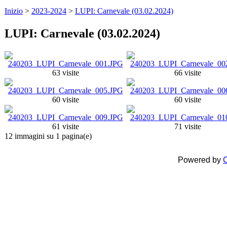
Inizio
>
2023-2024
>
LUPI: Carnevale (03.02.2024)
LUPI: Carnevale (03.02.2024)
63 visite
66 visite
60 visite
60 visite
61 visite
71 visite
12 immagini su 1 pagina(e)
Powered by
C