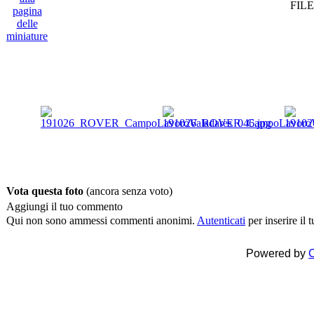
FILE
Vota questa foto
(ancora senza voto)
Aggiungi il tuo commento
Qui non sono ammessi commenti anonimi.
Autenticati
per inserire il
Powered by
C