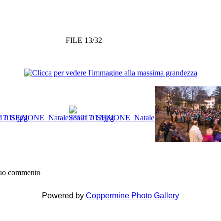
FILE 13/32
 tuo commento
Powered by
Coppermine Photo Gallery