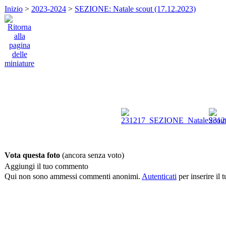
Inizio
>
2023-2024
>
SEZIONE: Natale scout (17.12.2023)
Vota questa foto
(ancora senza voto)
Aggiungi il tuo commento
Qui non sono ammessi commenti anonimi.
Autenticati
per inserire il