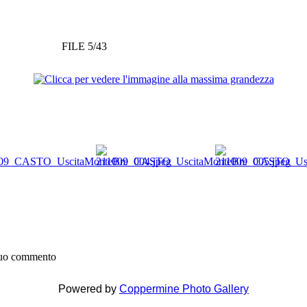
FILE 5/43
 tuo commento
Powered by
Coppermine Photo Gallery