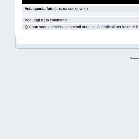
Vota questa foto
(ancora senza voto)
Aggiungi il tuo commento
Qui non sono ammessi commenti anonimi.
Autenticati
per inserire i
Power