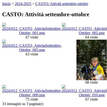
Inizio
>
2024-2025
>
CASTO: Attività settembre-ottobre
CASTO: Attività settembre-ottobre
67 visite
64 visite
63 visite
68 visite
75 visite
67 visite
33 immagini su 3 pagina(e)