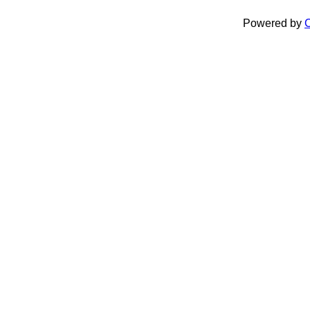
Powered by
C