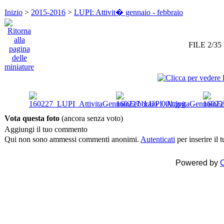
Inizio
>
2015-2016
>
LUPI: Attivit� gennaio - febbraio
FILE 2/35
Vota questa foto
(ancora senza voto)
Aggiungi il tuo commento
Qui non sono ammessi commenti anonimi.
Autenticati
per inserire il
Powered by
C