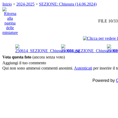
Inizio
>
2024-2025
>
SEZIONE: Chiusura (14.06.2024)
FILE 10/33
Vota questa foto
(ancora senza voto)
Aggiungi il tuo commento
Qui non sono ammessi commenti anonimi.
Autenticati
per inserire il
Powered by
C