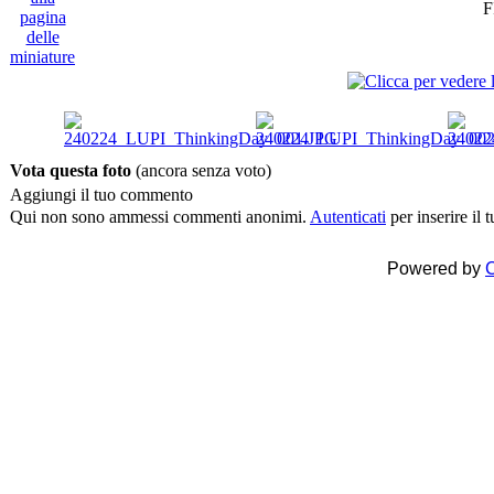
F
Vota questa foto
(ancora senza voto)
Aggiungi il tuo commento
Qui non sono ammessi commenti anonimi.
Autenticati
per inserire il
Powered by
C