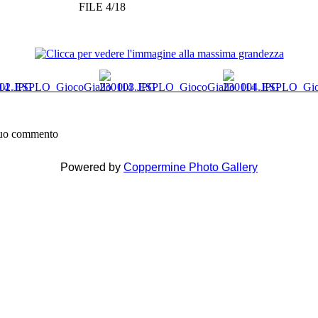
FILE 4/18
 tuo commento
Powered by
Coppermine Photo Gallery