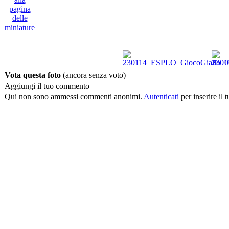
Vota questa foto
(ancora senza voto)
Aggiungi il tuo commento
Qui non sono ammessi commenti anonimi.
Autenticati
per inserire il