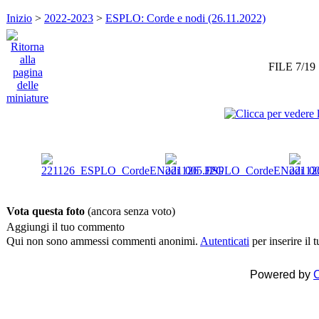
Inizio
>
2022-2023
>
ESPLO: Corde e nodi (26.11.2022)
FILE 7/19
Vota questa foto
(ancora senza voto)
Aggiungi il tuo commento
Qui non sono ammessi commenti anonimi.
Autenticati
per inserire il
Powered by
C