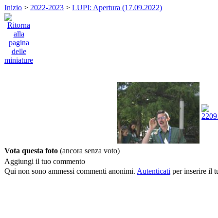
Inizio
>
2022-2023
>
LUPI: Apertura (17.09.2022)
Vota questa foto
(ancora senza voto)
Aggiungi il tuo commento
Qui non sono ammessi commenti anonimi.
Autenticati
per inserire il