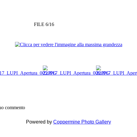
FILE 6/16
 tuo commento
Powered by
Coppermine Photo Gallery