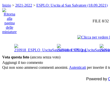
Inizio
>
2021-2022
>
ESPLO: Uscita al San Salvatore (18.09.2021)
FILE 8/32
Vota questa foto
(ancora senza voto)
Aggiungi il tuo commento
Qui non sono ammessi commenti anonimi.
Autenticati
per inserire il
Powered by
C