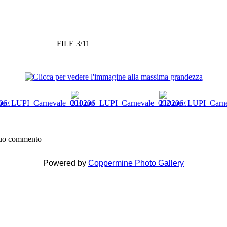
FILE 3/11
 tuo commento
Powered by
Coppermine Photo Gallery