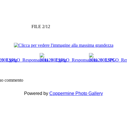
FILE 2/12
 tuo commento
Powered by
Coppermine Photo Gallery