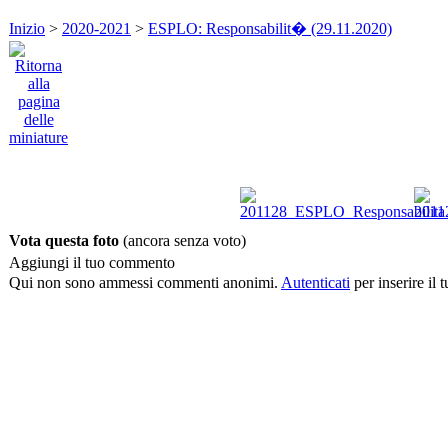
Inizio
>
2020-2021
>
ESPLO: Responsabilit� (29.11.2020)
Vota questa foto
(ancora senza voto)
Aggiungi il tuo commento
Qui non sono ammessi commenti anonimi.
Autenticati
per inserire il