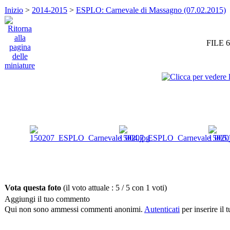
Inizio
>
2014-2015
>
ESPLO: Carnevale di Massagno (07.02.2015)
FILE 6
Vota questa foto
(il voto attuale : 5 / 5 con 1 voti)
Aggiungi il tuo commento
Qui non sono ammessi commenti anonimi.
Autenticati
per inserire il