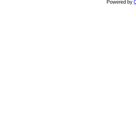
Powered by
C