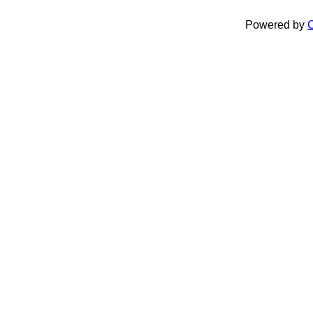
Powered by
C