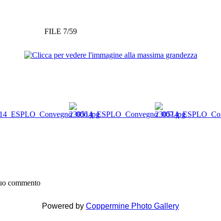
FILE 7/59
 tuo commento
Powered by
Coppermine Photo Gallery