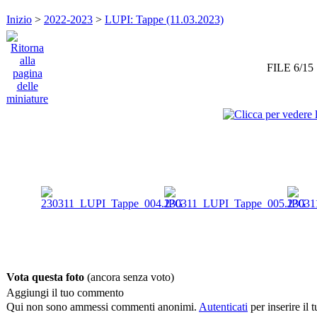
Inizio
>
2022-2023
>
LUPI: Tappe (11.03.2023)
FILE 6/15
Vota questa foto
(ancora senza voto)
Aggiungi il tuo commento
Qui non sono ammessi commenti anonimi.
Autenticati
per inserire il