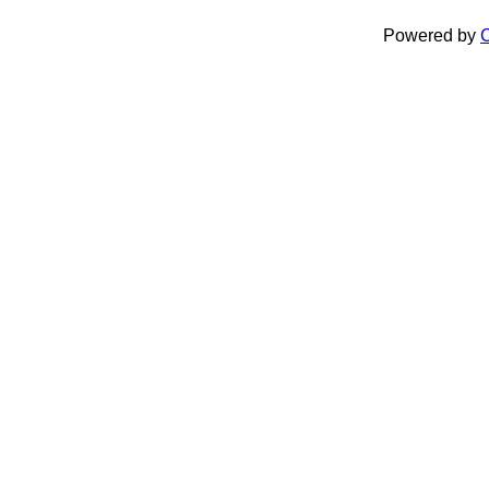
Powered by
C