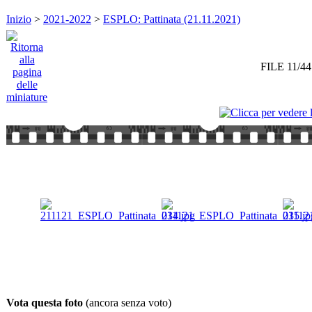
Inizio
>
2021-2022
>
ESPLO: Pattinata (21.11.2021)
FILE 11/44
Vota questa foto
(ancora senza voto)