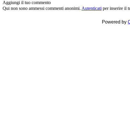
Aggiungi il tuo commento
Qui non sono ammessi commenti anonimi.
Autenticati
per inserire il
Powered by
C