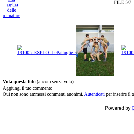
FILE 5/7
Vota questa foto
(ancora senza voto)
Aggiungi il tuo commento
Qui non sono ammessi commenti anonimi.
Autenticati
per inserire il
Powered by
C